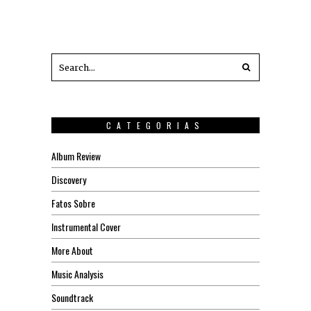
CATEGORIAS
Album Review
Discovery
Fatos Sobre
Instrumental Cover
More About
Music Analysis
Soundtrack