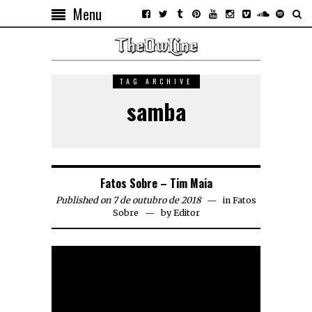
Menu
TAG ARCHIVE
samba
Fatos Sobre – Tim Maia
Published on 7 de outubro de 2018
in
Fatos
Sobre
by
Editor