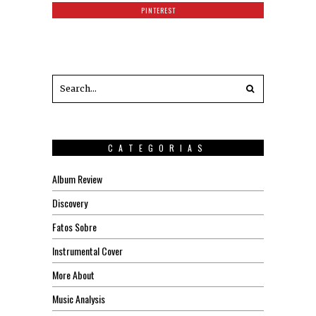
PINTEREST
CATEGORIAS
Album Review
Discovery
Fatos Sobre
Instrumental Cover
More About
Music Analysis